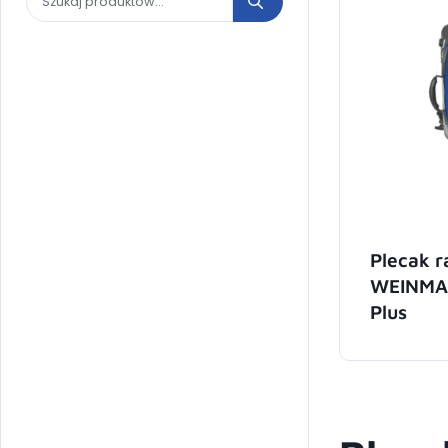
Plecak r
WEINMA
Plus