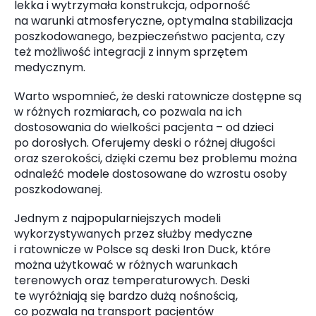
lekka i wytrzymała konstrukcja, odporność
na warunki atmosferyczne, optymalna stabilizacja
poszkodowanego, bezpieczeństwo pacjenta, czy
też możliwość integracji z innym sprzętem
medycznym.
Warto wspomnieć, że deski ratownicze dostępne są
w różnych rozmiarach, co pozwala na ich
dostosowania do wielkości pacjenta – od dzieci
po dorosłych. Oferujemy deski o różnej długości
oraz szerokości, dzięki czemu bez problemu można
odnaleźć modele dostosowane do wzrostu osoby
poszkodowanej.
Jednym z najpopularniejszych modeli
wykorzystywanych przez służby medyczne
i ratownicze w Polsce są deski Iron Duck, które
można użytkować w różnych warunkach
terenowych oraz temperaturowych. Deski
te wyróżniają się bardzo dużą nośnością,
co pozwala na transport pacjentów