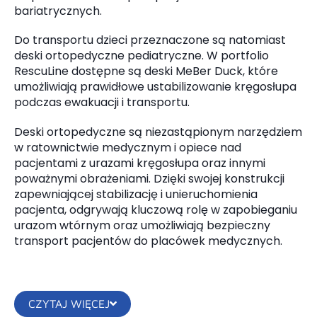
bariatrycznych.
Do transportu dzieci przeznaczone są natomiast
deski ortopedyczne pediatryczne. W portfolio
RescuLine dostępne są deski MeBer Duck, które
umożliwiają prawidłowe ustabilizowanie kręgosłupa
podczas ewakuacji i transportu.
Deski ortopedyczne są niezastąpionym narzędziem
w ratownictwie medycznym i opiece nad
pacjentami z urazami kręgosłupa oraz innymi
poważnymi obrażeniami. Dzięki swojej konstrukcji
zapewniającej stabilizację i unieruchomienia
pacjenta, odgrywają kluczową rolę w zapobieganiu
urazom wtórnym oraz umożliwiają bezpieczny
transport pacjentów do placówek medycznych.
CZYTAJ WIĘCEJ