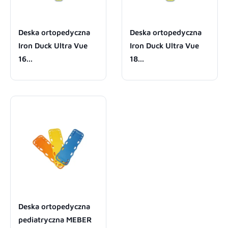
Deska ortopedyczna
Deska ortopedyczna
Iron Duck Ultra Vue
Iron Duck Ultra Vue
16...
18...
Deska ortopedyczna
pediatryczna MEBER