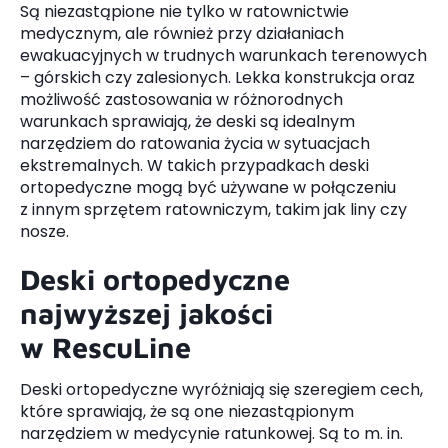
Są niezastąpione nie tylko w ratownictwie
medycznym, ale również przy działaniach
ewakuacyjnych w trudnych warunkach terenowych
– górskich czy zalesionych. Lekka konstrukcja oraz
możliwość zastosowania w różnorodnych
warunkach sprawiają, że deski są idealnym
narzędziem do ratowania życia w sytuacjach
ekstremalnych. W takich przypadkach deski
ortopedyczne mogą być używane w połączeniu
z innym sprzętem ratowniczym, takim jak liny czy
nosze.
Deski ortopedyczne
najwyższej jakości
w RescuLine
Deski ortopedyczne wyróżniają się szeregiem cech,
które sprawiają, że są one niezastąpionym
narzędziem w medycynie ratunkowej. Są to m. in.