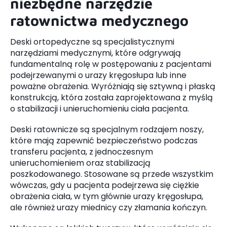
niezbędne narzędzie
ratownictwa medycznego
Deski ortopedyczne są specjalistycznymi
narzędziami medycznymi, które odgrywają
fundamentalną rolę w postępowaniu z pacjentami
podejrzewanymi o urazy kręgosłupa lub inne
poważne obrażenia. Wyróżniają się sztywną i płaską
konstrukcją, która została zaprojektowana z myślą
o stabilizacji i unieruchomieniu ciała pacjenta.
Deski ratownicze są specjalnym rodzajem noszy,
które mają zapewnić bezpieczeństwo podczas
transferu pacjenta, z jednoczesnym
unieruchomieniem oraz stabilizacją
poszkodowanego. Stosowane są przede wszystkim
wówczas, gdy u pacjenta podejrzewa się ciężkie
obrażenia ciała, w tym głównie urazy kręgosłupa,
ale również urazy miednicy czy złamania kończyn.