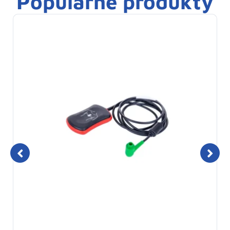
Popularne produkty