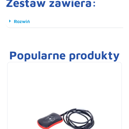
Zestaw zawiera:
Rozwiń
Popularne produkty