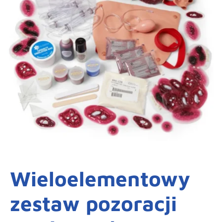
Wieloelementowy
zestaw pozoracji