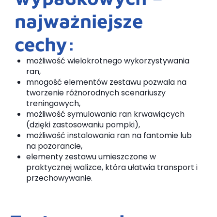
najważniejsze
cechy:
możliwość wielokrotnego wykorzystywania
ran,
mnogość elementów zestawu pozwala na
tworzenie różnorodnych scenariuszy
treningowych,
możliwość symulowania ran krwawiących
(dzięki zastosowaniu pompki),
możliwość instalowania ran na fantomie lub
na pozorancie,
elementy zestawu umieszczone w
praktycznej walizce, która ułatwia transport i
przechowywanie.