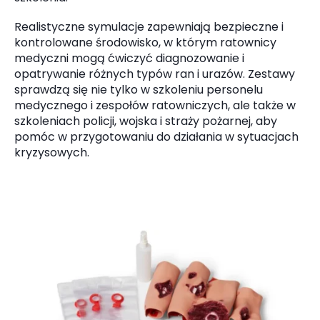
Realistyczne symulacje zapewniają bezpieczne i
kontrolowane środowisko, w którym ratownicy
medyczni mogą ćwiczyć diagnozowanie i
opatrywanie różnych typów ran i urazów. Zestawy
sprawdzą się nie tylko w szkoleniu personelu
medycznego i zespołów ratowniczych, ale także w
szkoleniach policji, wojska i straży pożarnej, aby
pomóc w przygotowaniu do działania w sytuacjach
kryzysowych.