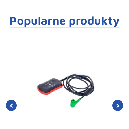
Popularne produkty