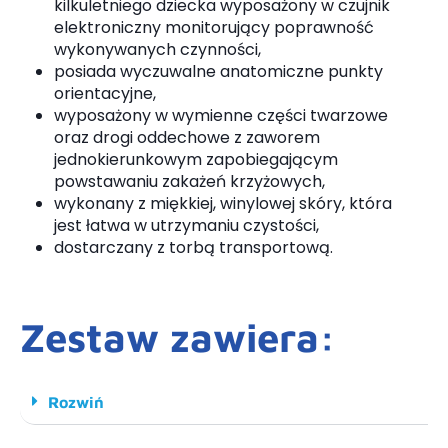
kilkuletniego dziecka wyposażony w czujnik
elektroniczny monitorujący poprawność
wykonywanych czynności,
posiada wyczuwalne anatomiczne punkty
orientacyjne,
wyposażony w wymienne części twarzowe
oraz drogi oddechowe z zaworem
jednokierunkowym zapobiegającym
powstawaniu zakażeń krzyżowych,
wykonany z miękkiej, winylowej skóry, która
jest łatwa w utrzymaniu czystości,
dostarczany z torbą transportową.
Zestaw zawiera:
Rozwiń