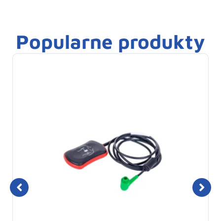
Popularne produkty