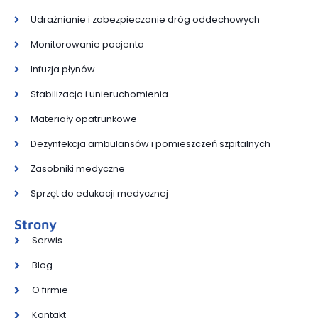
Udrażnianie i zabezpieczanie dróg oddechowych
Monitorowanie pacjenta
Infuzja płynów
Stabilizacja i unieruchomienia
Materiały opatrunkowe
Dezynfekcja ambulansów i pomieszczeń szpitalnych
Zasobniki medyczne
Sprzęt do edukacji medycznej
Strony
Serwis
Blog
O firmie
Kontakt