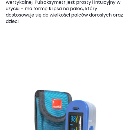
wertykalnej. Pulsoksymetr jest prosty i intuicyjny w
użyciu – ma formę klipsa na palec, który
dostosowuje się do wielkości palców dorosłych oraz
dzieci.