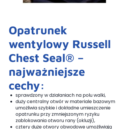
Opatrunek
wentylowy Russell
Chest Seal® –
najważniejsze
cechy:
sprawdzony w działaniach na polu walki,
duży centralny otwór w materiale bazowym
umożliwia szybkie i dokładne umieszczenie
opatrunku przy zmniejszonym ryzyku
zablokowania otworu rany (okluzji),
cztery duże otwory obwodowe umożliwiają