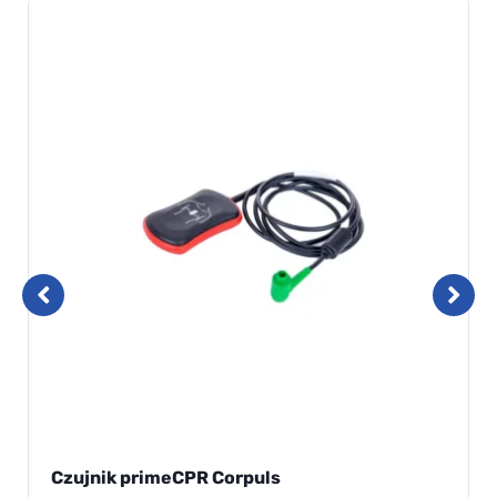
Czujnik primeCPR Corpuls