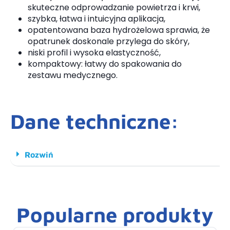
skuteczne odprowadzanie powietrza i krwi,
szybka, łatwa i intuicyjna aplikacja,
opatentowana baza hydrożelowa sprawia, że
opatrunek doskonale przylega do skóry,
niski profil i wysoka elastyczność,
kompaktowy: łatwy do spakowania do
zestawu medycznego.
Dane techniczne:
Rozwiń
Popularne produkty