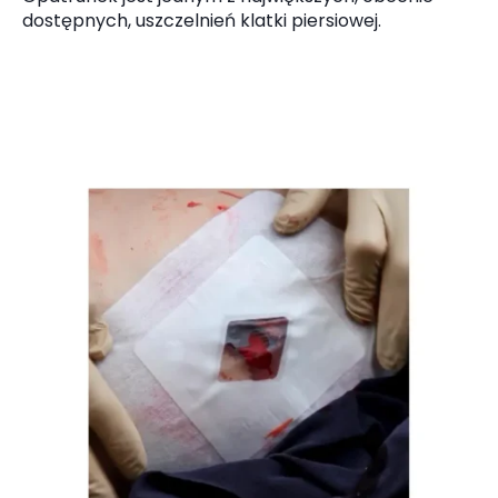
dostępnych, uszczelnień klatki piersiowej.