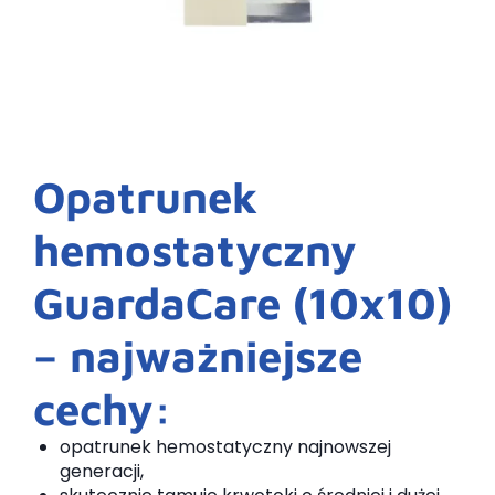
Opatrunek
hemostatyczny
GuardaCare (10x10)
– najważniejsze
cechy:
opatrunek hemostatyczny najnowszej
generacji,