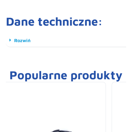
Dane techniczne:
Rozwiń
Popularne produkty