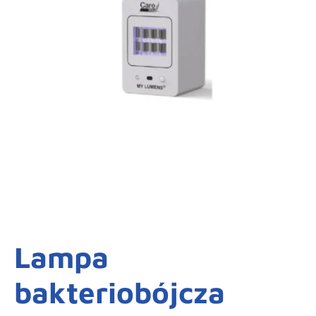
Lampa
bakteriobójcza