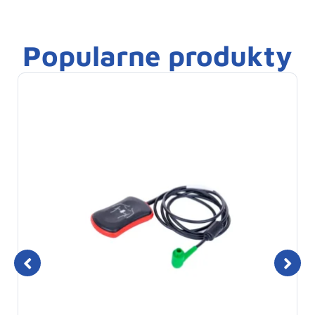
Popularne produkty