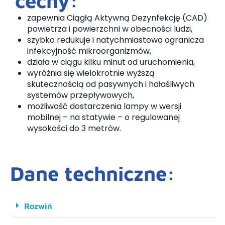
cechy:
zapewnia Ciągłą Aktywną Dezynfekcję (CAD)
powietrza i powierzchni w obecności ludzi,
szybko redukuje i natychmiastowo ogranicza
infekcyjność mikroorganizmów,
działa w ciągu kilku minut od uruchomienia,
wyróżnia się wielokrotnie wyższą
skutecznością od pasywnych i hałaśliwych
systemów przepływowych,
możliwość dostarczenia lampy w wersji
mobilnej – na statywie – o regulowanej
wysokości do 3 metrów.
Dane techniczne:
Rozwiń